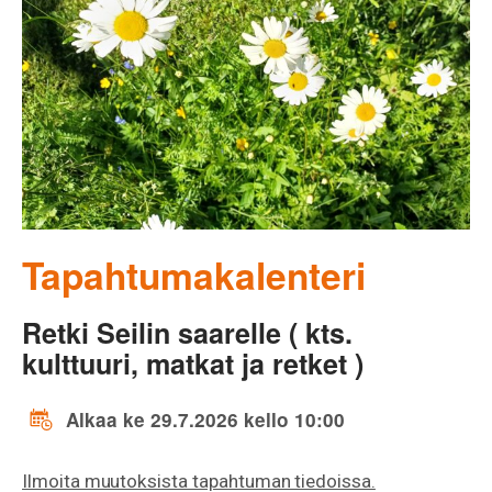
Tapahtumakalenteri
Retki Seilin saarelle ( kts.
kulttuuri, matkat ja retket )
Alkaa ke 29.7.2026 kello 10:00
Ilmoita muutoksista tapahtuman tiedoissa.